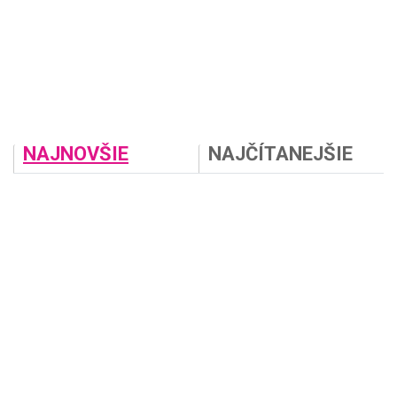
NAJNOVŠIE
NAJČÍTANEJŠIE