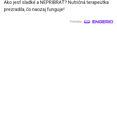
Ako jesť sladké a NEPRIBRAŤ? Nutričná terapeutka
prezradila, čo naozaj funguje!