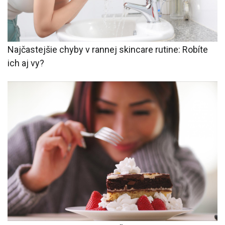
Najčastejšie chyby v rannej skincare rutine: Robíte
ich aj vy?