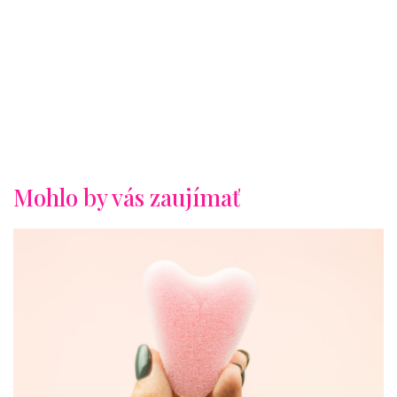
Mohlo by vás zaujímať