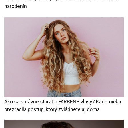
narodenín
Ako sa správne starať o FARBENÉ vlasy? Kaderníčka
prezradila postup, ktorý zvládnete aj doma