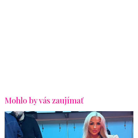
Mohlo by vás zaujímať