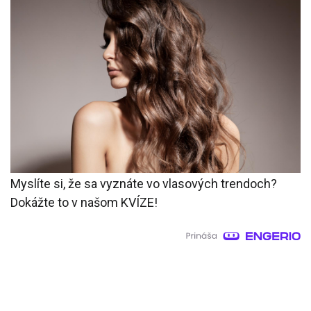
Myslíte si, že sa vyznáte vo vlasových trendoch?
Dokážte to v našom KVÍZE!