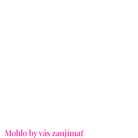
Mohlo by vás zaujímať