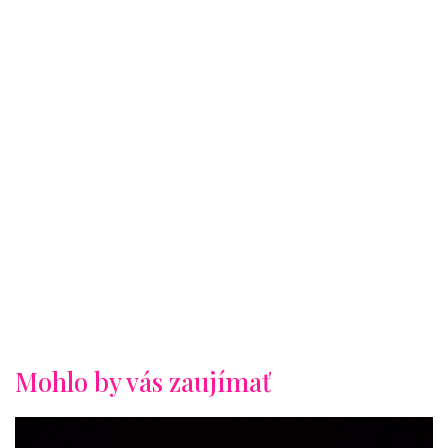
Mohlo by vás zaujímať