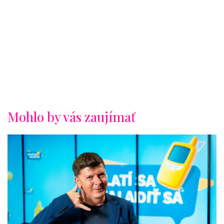
Mohlo by vás zaujímať