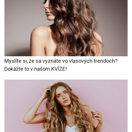
Myslíte si, že sa vyznáte vo vlasových trendoch?
Dokážte to v našom KVÍZE!