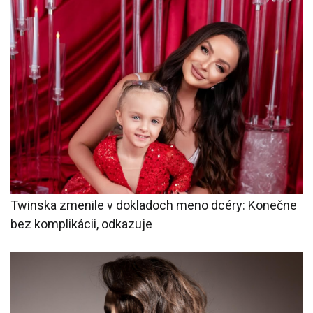
Twinska zmenile v dokladoch meno dcéry: Konečne
bez komplikácii, odkazuje