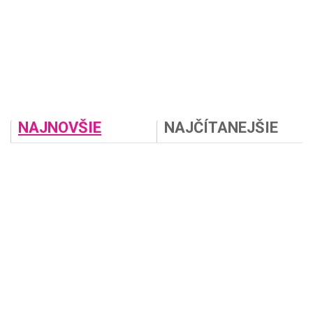
NAJNOVŠIE
NAJČÍTANEJŠIE