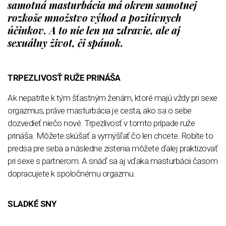
samotná masturbácia má okrem samotnej
rozkoše množstvo výhod a pozitívnych
účinkov. A to nie len na zdravie, ale aj
sexuálny život, či spánok.
TRPEZLIVOSŤ RUŽE PRINÁŠA
Ak nepatríte k tým šťastným ženám, ktoré majú vždy pri sexe
orgazmus, práve masturbácia je cesta, ako sa o sebe
dozvedieť niečo nové. Trpezlivosť v tomto prípade ruže
prináša. Môžete skúšať a vymýšľať čo len chcete. Robíte to
predsa pre seba a následne zistenia môžete ďalej praktizovať
pri sexe s partnerom. A snáď sa aj vďaka masturbácii časom
dopracujete k spoločnému orgazmu.
SLADKÉ SNY