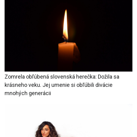
Zomrela obľúbená slovenská herečka: Dožila sa
krásneho veku. Jej umenie si obľúbili divácie
mnohých generácii