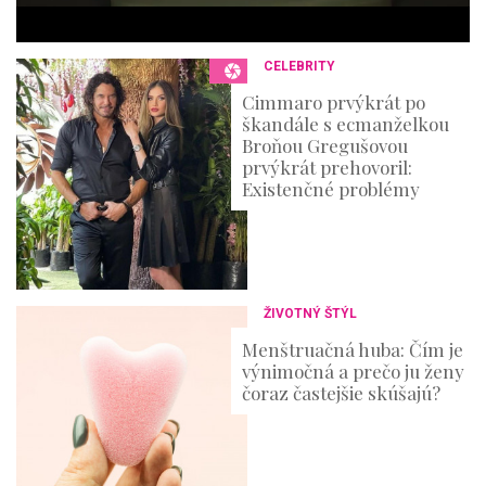
e
c
o
n
CELEBRITY
d
s
Cimmaro prvýkrát po
škandále s ecmanželkou
Broňou Gregušovou
prvýkrát prehovoril:
Existenčné problémy
ŽIVOTNÝ ŠTÝL
Menštruačná huba: Čím je
výnimočná a prečo ju ženy
čoraz častejšie skúšajú?