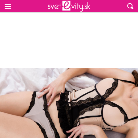
Preskočiť na hlavný obsah