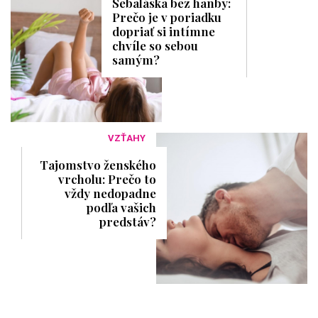
Sebaláska bez hanby:
Prečo je v poriadku
dopriať si intímne
chvíle so sebou
samým?
VZŤAHY
Tajomstvo ženského
vrcholu: Prečo to
vždy nedopadne
podľa vašich
predstáv?