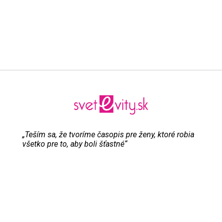
„Teším sa, že tvoríme časopis pre ženy, ktoré robia
všetko pre to, aby boli šťastné“
Evita Urbaníková