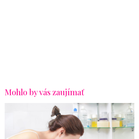
Mohlo by vás zaujímať