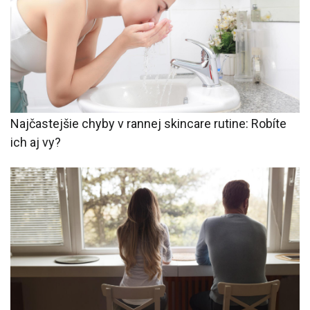
Najčastejšie chyby v rannej skincare rutine: Robíte
ich aj vy?