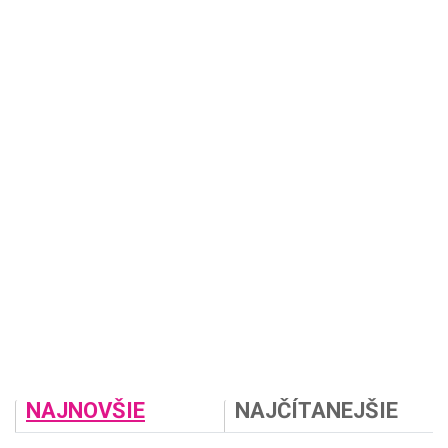
NAJNOVŠIE
NAJČÍTANEJŠIE