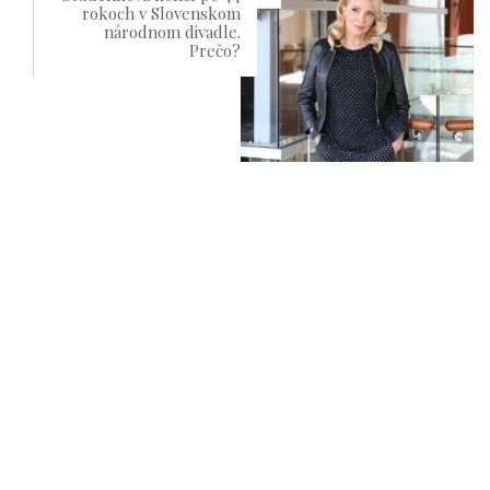
rokoch v Slovenskom
národnom divadle.
Prečo?