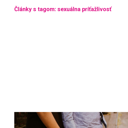
Články s tagom: sexuálna príťažlivosť