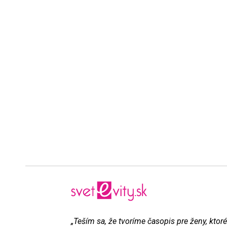
„Teším sa, že tvoríme časopis pre ženy, ktoré