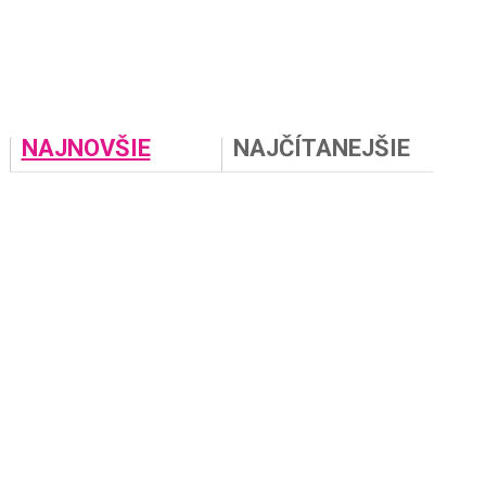
NAJNOVŠIE
NAJČÍTANEJŠIE