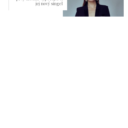
jej nový singel