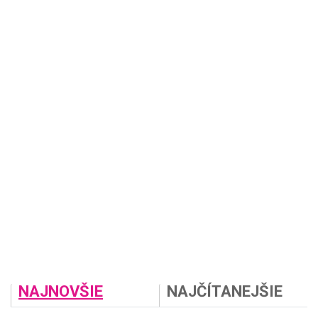
NAJNOVŠIE
NAJČÍTANEJŠIE