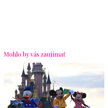
Mohlo by vás zaujímať