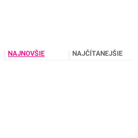
NAJNOVŠIE
NAJČÍTANEJŠIE