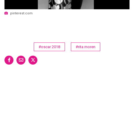
pinterest.com
#oscar 2018
#rita moren