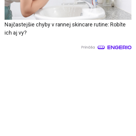
Najčastejšie chyby v rannej skincare rutine: Robíte
ich aj vy?