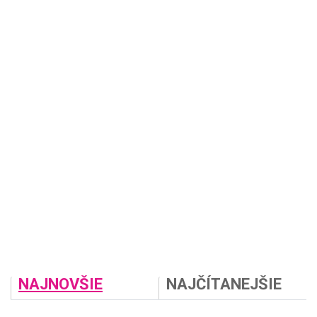
NAJNOVŠIE
NAJČÍTANEJŠIE