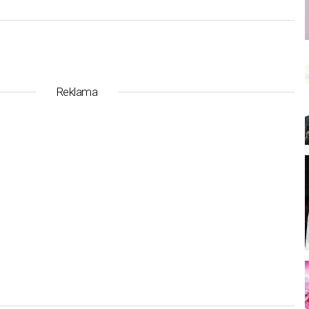
Reklama