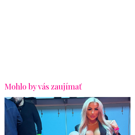
Mohlo by vás zaujímať