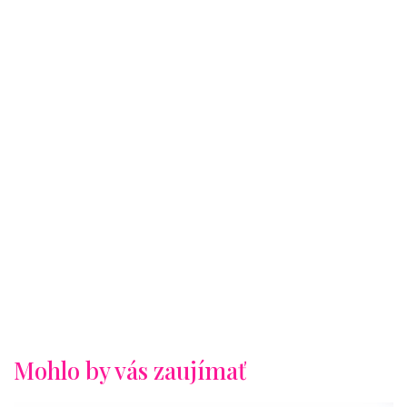
Mohlo by vás zaujímať