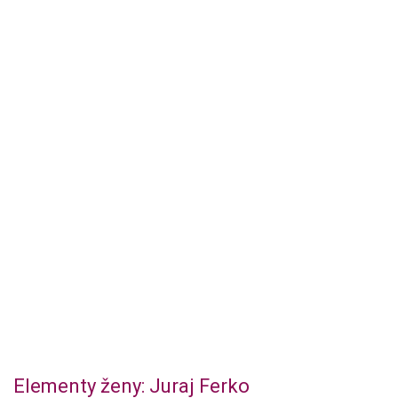
Elementy ženy: Juraj Ferko