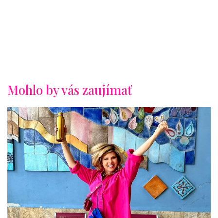
Mohlo by vás zaujímať