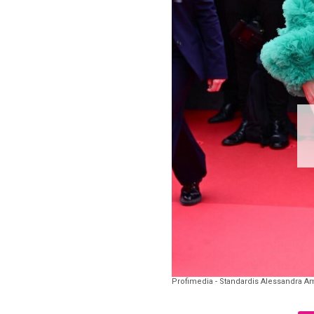
Profimedia - Standardis Alessandra A