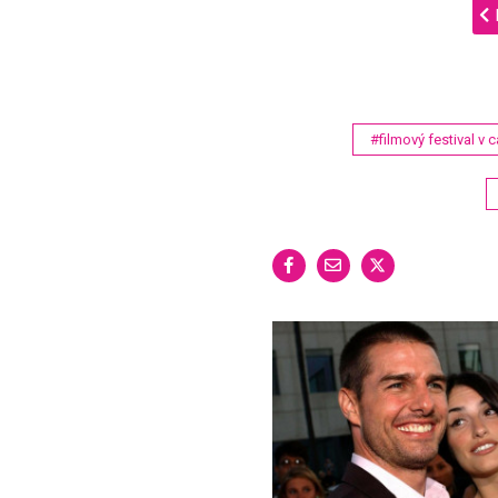
#filmový festival v 