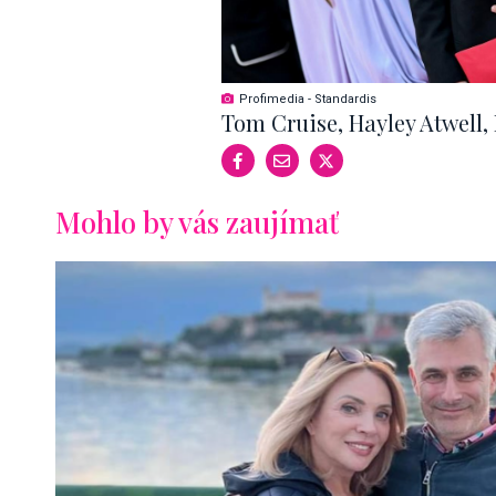
Profimedia - Standardis
Tom Cruise, Hayley Atwell,
Mohlo by vás zaujímať