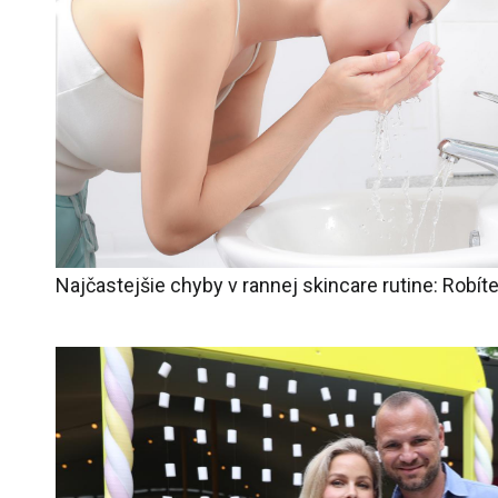
Najčastejšie chyby v rannej skincare rutine: Robíte