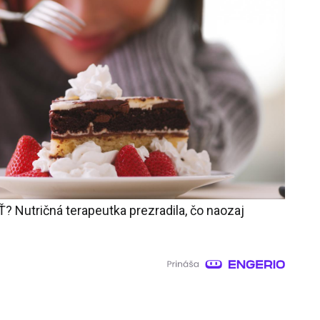
? Nutričná terapeutka prezradila, čo naozaj