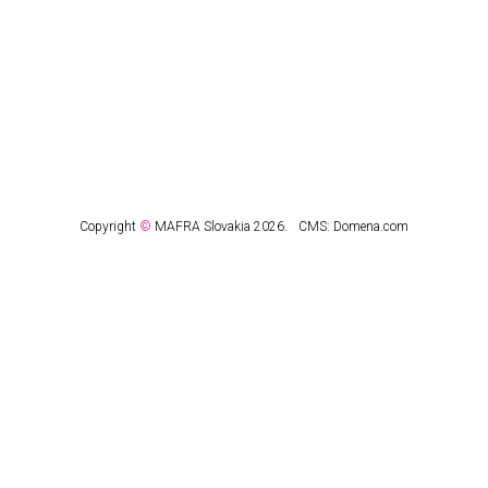
Copyright
©
MAFRA Slovakia 2026.
CMS:
Domena.com