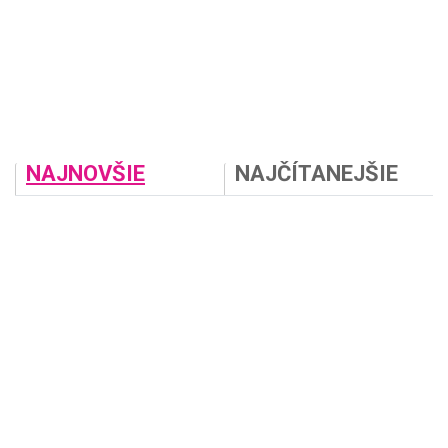
NAJNOVŠIE
NAJČÍTANEJŠIE