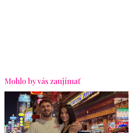
Mohlo by vás zaujímať