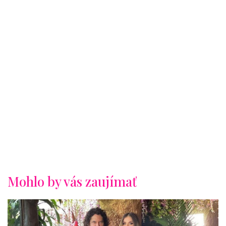
Mohlo by vás zaujímať