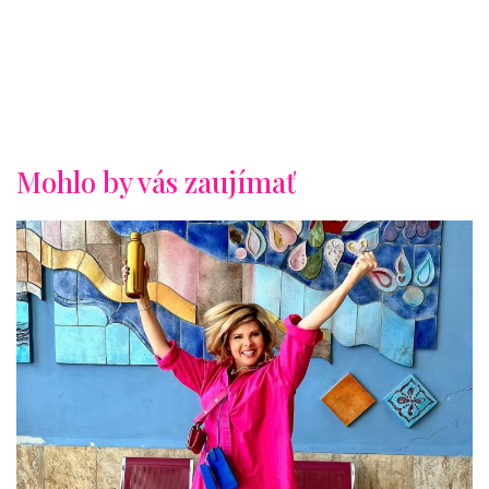
Mohlo by vás zaujímať