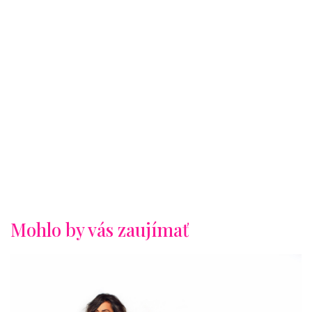
Mohlo by vás zaujímať