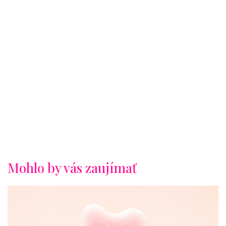
Mohlo by vás zaujímať