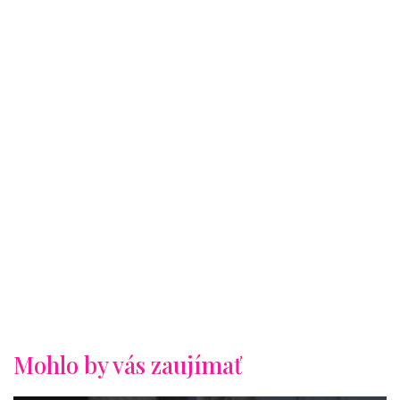
Mohlo by vás zaujímať