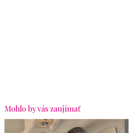
Mohlo by vás zaujímať