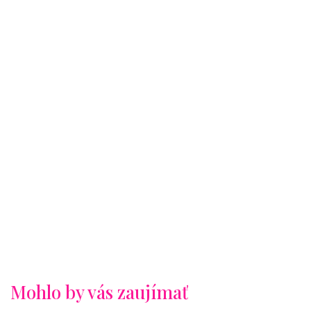
Mohlo by vás zaujímať