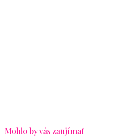
Mohlo by vás zaujímať