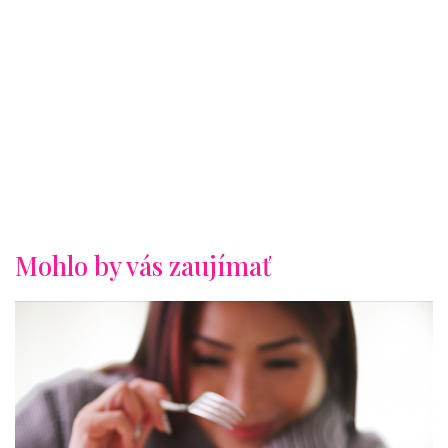
Mohlo by vás zaujímať