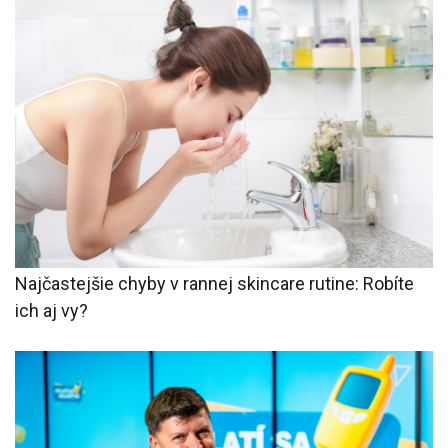
Najčastejšie chyby v rannej skincare rutine: Robíte
ich aj vy?