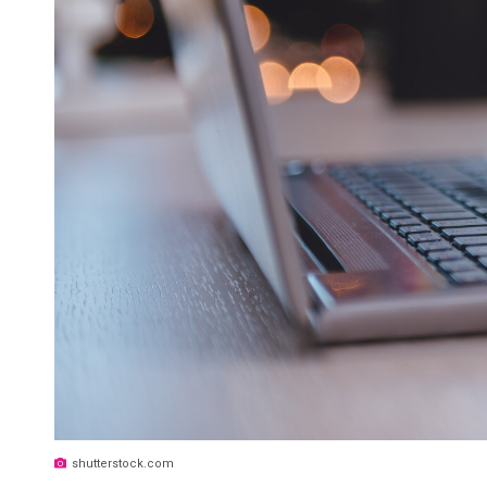
shutterstock.com