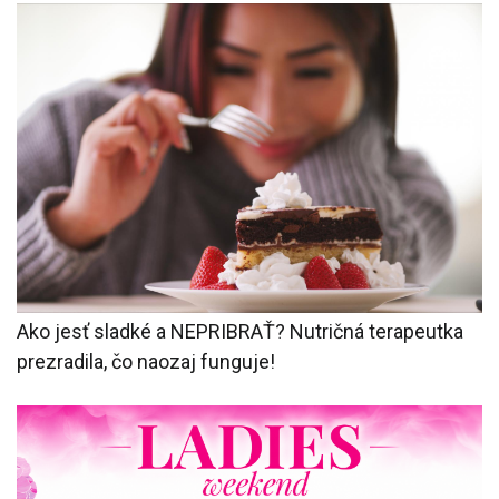
Ako jesť sladké a NEPRIBRAŤ? Nutričná terapeutka
prezradila, čo naozaj funguje!