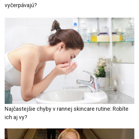
vyčerpávajú?
Najčastejšie chyby v rannej skincare rutine: Robíte
ich aj vy?