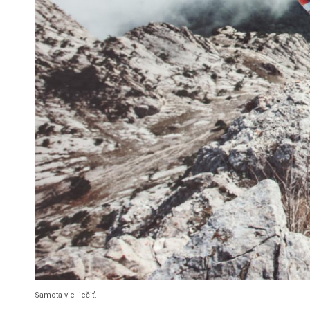
Samota vie liečiť.