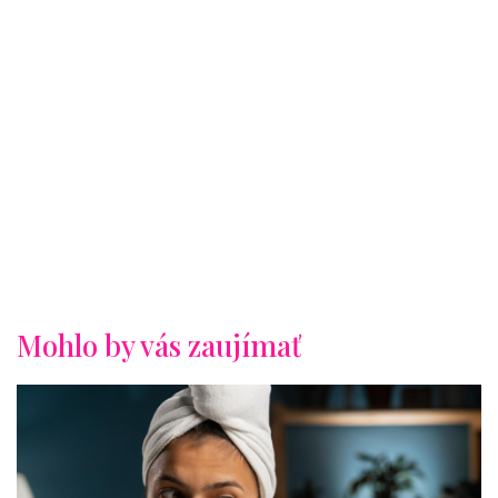
Mohlo by vás zaujímať