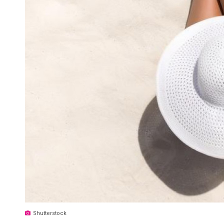
Shutterstock