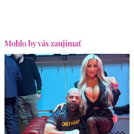
Mohlo by vás zaujímať