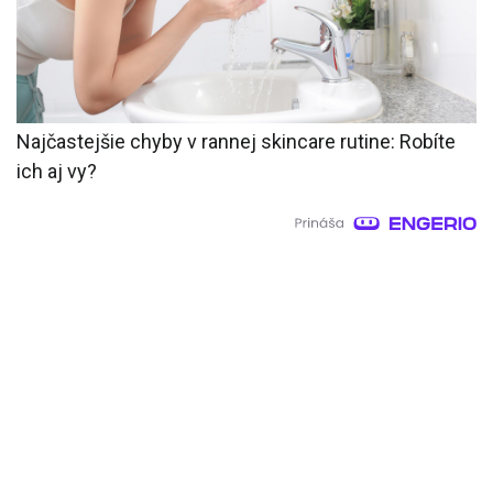
Najčastejšie chyby v rannej skincare rutine: Robíte
ich aj vy?