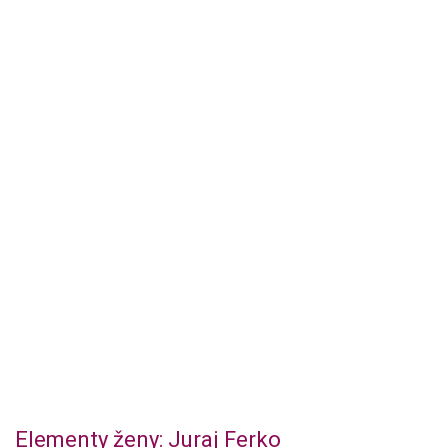
Elementy ženy: Juraj Ferko