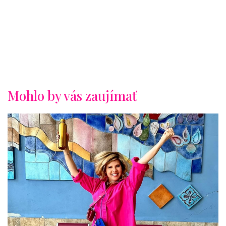
Mohlo by vás zaujímať