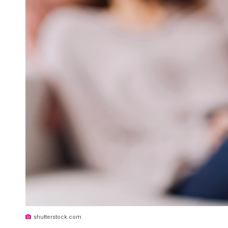
shutterstock.com