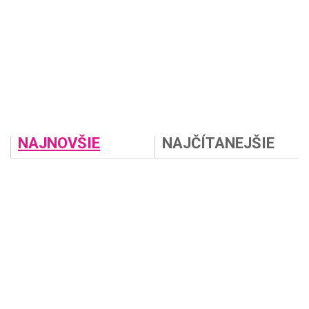
NAJNOVŠIE
NAJČÍTANEJŠIE