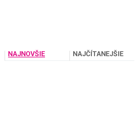
NAJNOVŠIE
NAJČÍTANEJŠIE