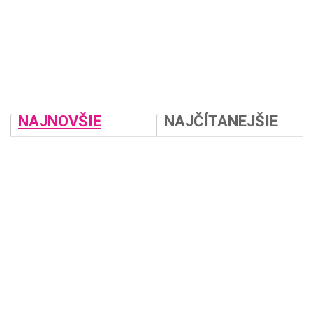
NAJNOVŠIE
NAJČÍTANEJŠIE