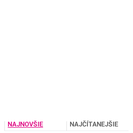
NAJNOVŠIE
NAJČÍTANEJŠIE