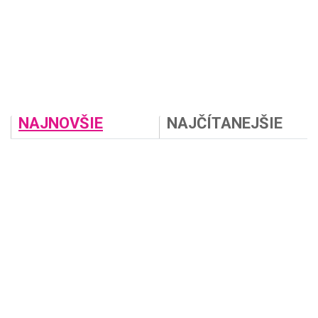
NAJNOVŠIE
NAJČÍTANEJŠIE